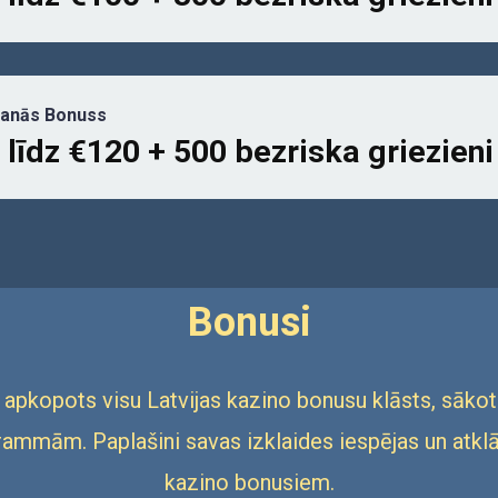
šanās Bonuss
līdz €120 + 500 bezriska griezieni
Bonusi
 apkopots visu Latvijas kazino bonusu klāsts, sākot
rammām. Paplašini savas izklaides iespējas un atklā
kazino bonusiem.