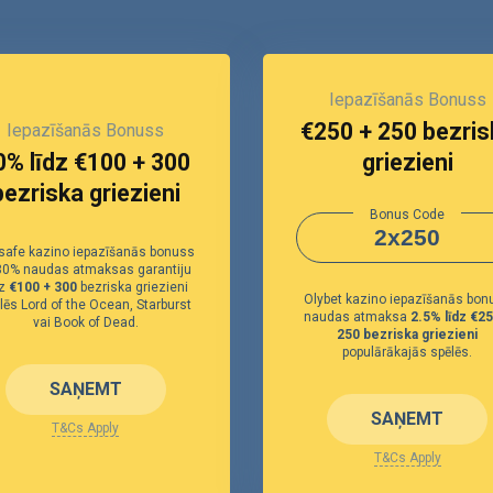
Iepazīšanās Bonuss
€250 + 250 bezris
Iepazīšanās Bonuss
0% līdz €100 + 300
griezieni
bezriska griezieni
Bonus Code
2x250
safe kazino iepazīšanās bonuss
30% naudas atmaksas garantiju
dz
€100 + 300
bezriska griezieni
Olybet kazino iepazīšanās bon
lēs Lord of the Ocean, Starburst
naudas atmaksa
2.5% līdz €25
vai Book of Dead.
250 bezriska griezieni
populārākajās spēlēs.
SAŅEMT
SAŅEMT
T&Cs Apply
T&Cs Apply