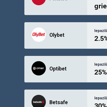
grie
Iepazī
Olybet
2.5%
Iepazī
Optibet
25%
Iepazī
Betsafe
30% 