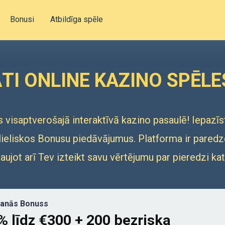
Bonusi
Atbildīga spēle
TI ONLINE KAZINO SPĒLE
visaptverošajā interaktīvā kazino pasaulē! Iepazīsti
 lieliskos Bonusu piedāvājumus. Platforma ir paredzē
 ļaujot arī Tev izteikt savu vērtējumu par pieredzi ka
šanās Bonuss
% līdz €300 + 200 bezriska