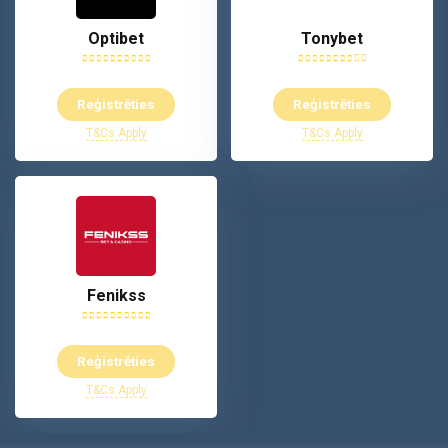
Optibet
Tonybet
Reģistrēties
Reģistrēties
T&Cs Apply
T&Cs Apply
Fenikss
Reģistrēties
T&Cs Apply