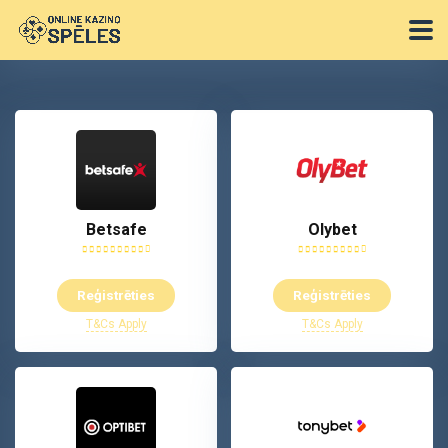
Betsafe
Olybet
Reģistrēties
Reģistrēties
T&Cs Apply
T&Cs Apply