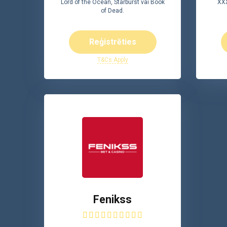
Lord of the Ocean, Starburst vai Book
XXX
of Dead.
Reģistrēties
T&Cs Apply
Fenikss