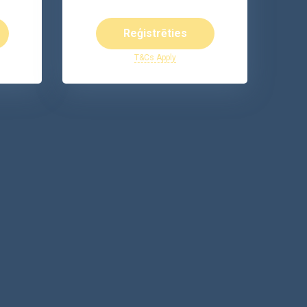
Reģistrēties
T&Cs Apply