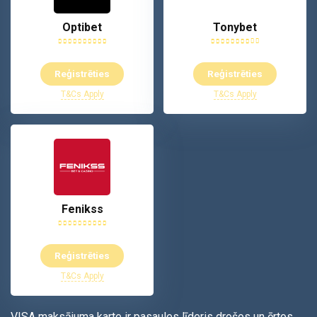
Optibet
Tonybet
Reģistrēties
Reģistrēties
T&Cs Apply
T&Cs Apply
Fenikss
Reģistrēties
T&Cs Apply
VISA maksājuma karte ir pasaules līderis drošos un ērtos