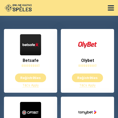
Betsafe
Olybet
Reģistrēties
Reģistrēties
T&Cs Apply
T&Cs Apply